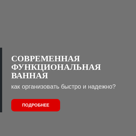
СОВРЕМЕННАЯ
ФУНКЦИОНАЛЬНАЯ
ВАННАЯ
как организовать быстро и надежно?
ПОДРОБНЕЕ