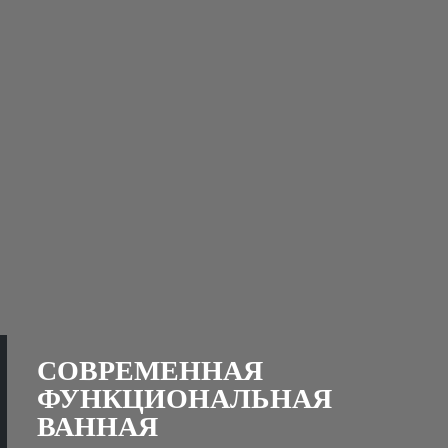
СОВРЕМЕННАЯ
ФУНКЦИОНАЛЬНАЯ
ВАННАЯ