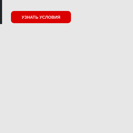
УЗНАТЬ УСЛОВИЯ