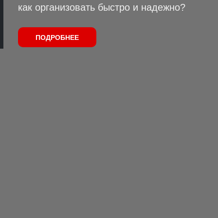
как организовать быстро и надежно?
ПОДРОБНЕЕ